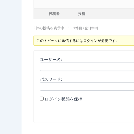
投稿者
投稿
1件の投稿を表示中 - 1 - 1件目 (全1件中)
このトピックに返信するにはログインが必要です。
ユーザー名:
パスワード:
ログイン状態を保持