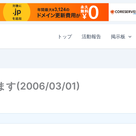
トップ
活動報告
掲示板
2006/03/01)