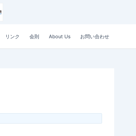
リンク
会則
About Us
お問い合わせ