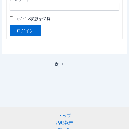
ログイン状態を保持
ログイン
次
トップ
活動報告