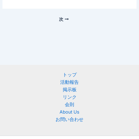
次
トップ
活動報告
掲示板
リンク
会則
About Us
お問い合わせ