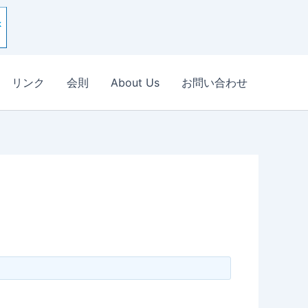
リンク
会則
About Us
お問い合わせ