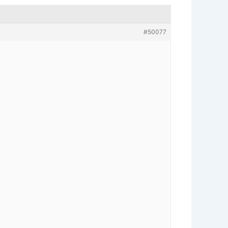
#50077