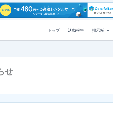
トップ
活動報告
掲示板
らせ