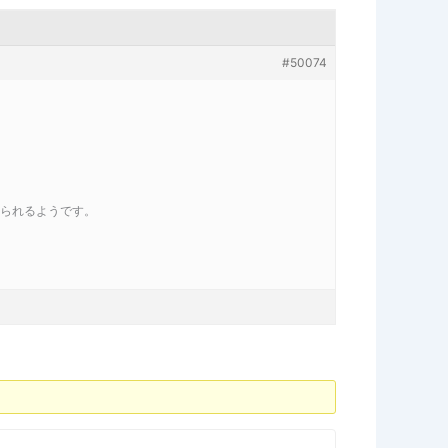
#50074
おられるようです。