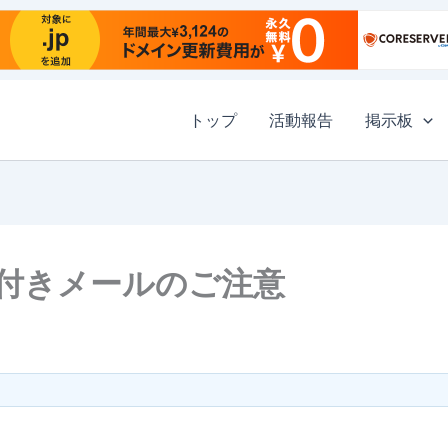
トップ
活動報告
掲示板
付きメールのご注意