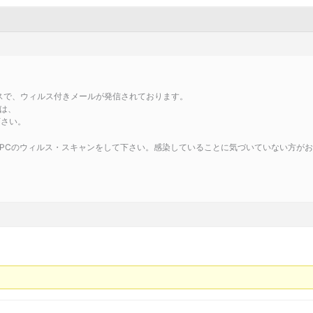
」のアドレスで、ウィルス付きメールが発信されております。
は、
下さい。
PCのウィルス・スキャンをして下さい。感染していることに気づいていない方が