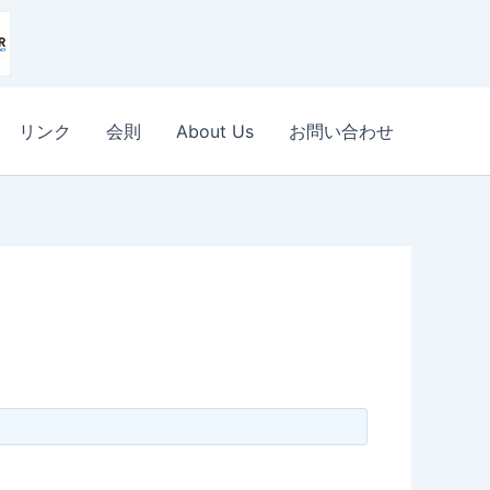
リンク
会則
About Us
お問い合わせ