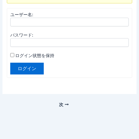
ユーザー名:
パスワード:
ログイン状態を保持
ログイン
次