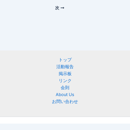
次
トップ
活動報告
掲示板
リンク
会則
About Us
お問い合わせ
Copyright © 2026 ニフティ慶友会 | Powered by
Astra WordPress