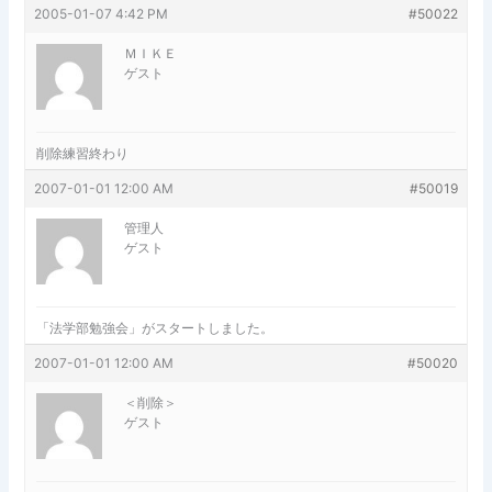
2005-01-07 4:42 PM
#50022
ＭＩＫＥ
ゲスト
削除練習終わり
2007-01-01 12:00 AM
#50019
管理人
ゲスト
「法学部勉強会」がスタートしました。
2007-01-01 12:00 AM
#50020
＜削除＞
ゲスト