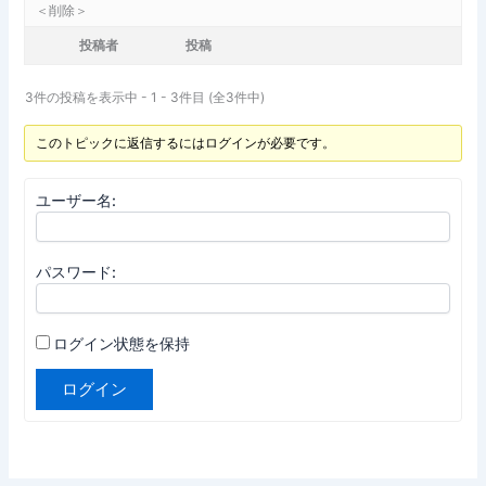
＜削除＞
投稿者
投稿
3件の投稿を表示中 - 1 - 3件目 (全3件中)
このトピックに返信するにはログインが必要です。
ユーザー名:
パスワード:
ログイン状態を保持
ログイン