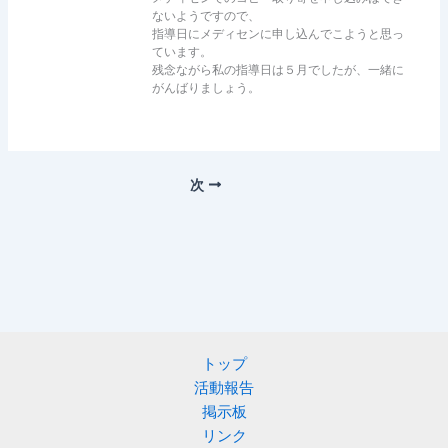
ないようですので、
指導日にメディセンに申し込んでこようと思っ
ています。
残念ながら私の指導日は５月でしたが、一緒に
がんばりましょう。
次
トップ
活動報告
掲示板
リンク