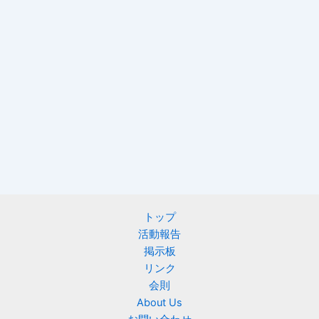
トップ
活動報告
掲示板
リンク
会則
About Us