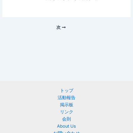
次
トップ
活動報告
掲示板
リンク
会則
About Us