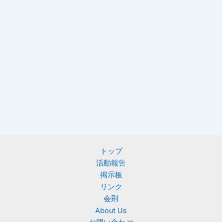
トップ
活動報告
掲示板
リンク
会則
About Us