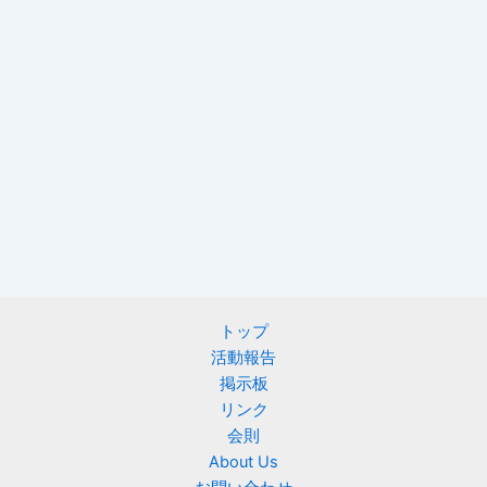
トップ
活動報告
掲示板
リンク
会則
About Us