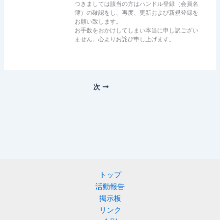
つきましては該当の方はハンドル登録（会員名
簿）の確認をし、再度、更新および新規登録を
お願い致します。
お手数をおかけしてしまい本当に申し訳ござい
ません。心よりお詫び申し上げます。
次
トップ
活動報告
掲示板
リンク