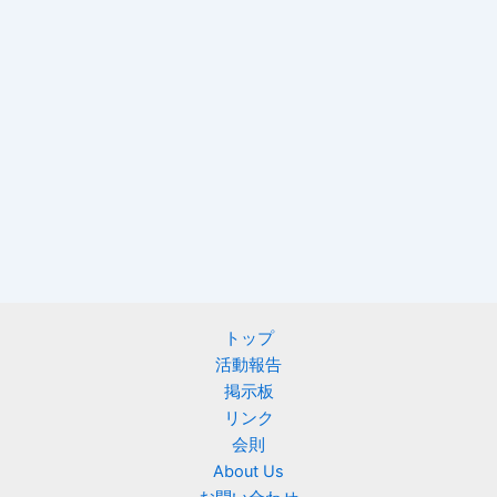
トップ
活動報告
掲示板
リンク
会則
About Us