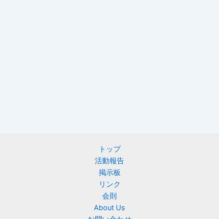
トップ
活動報告
掲示板
リンク
会則
About Us