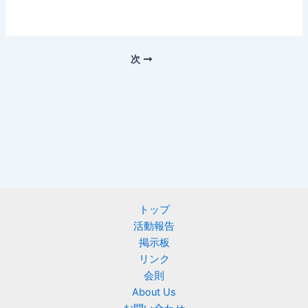
次
トップ
活動報告
掲示板
リンク
会則
About Us