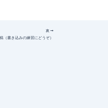
次
投稿（書き込みの練習にどうぞ）