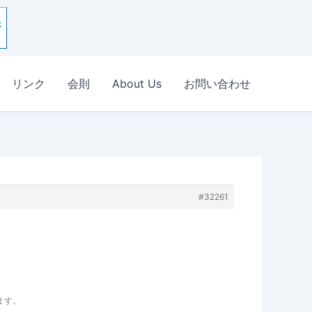
リンク
会則
About Us
お問い合わせ
#32261
います。