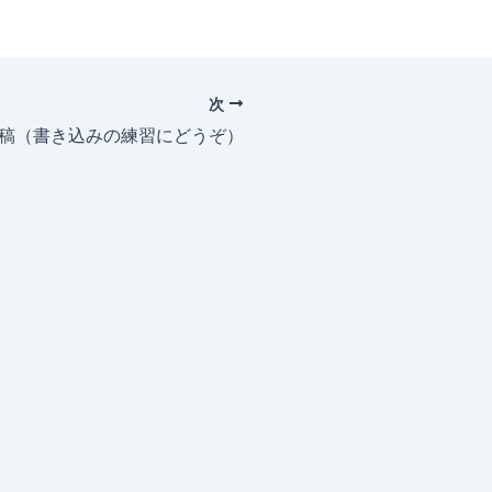
次
投稿（書き込みの練習にどうぞ）