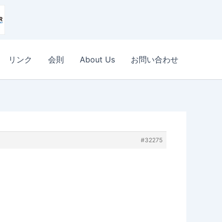
リンク
会則
About Us
お問い合わせ
#32275