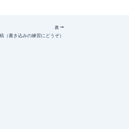
次
投稿（書き込みの練習にどうぞ）