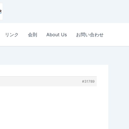
リンク
会則
About Us
お問い合わせ
#31789