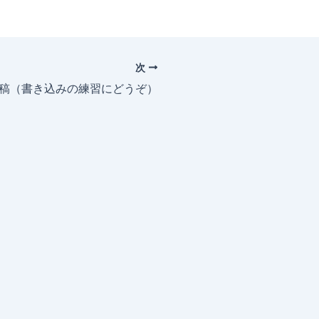
次
投稿（書き込みの練習にどうぞ）