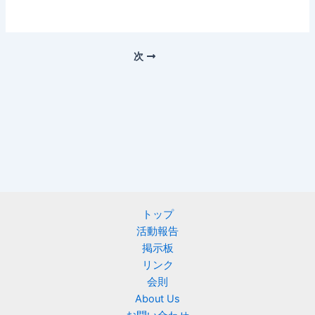
次
トップ
活動報告
掲示板
リンク
会則
About Us