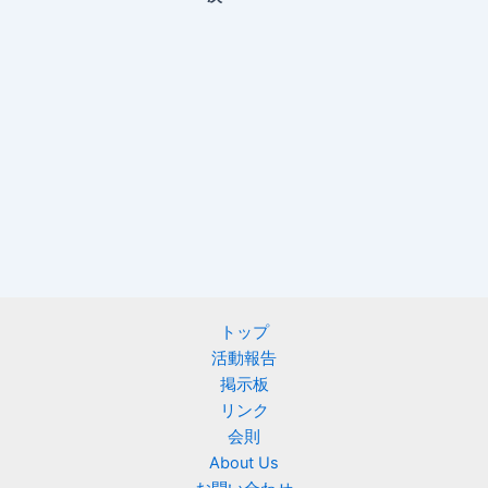
トップ
活動報告
掲示板
リンク
会則
About Us