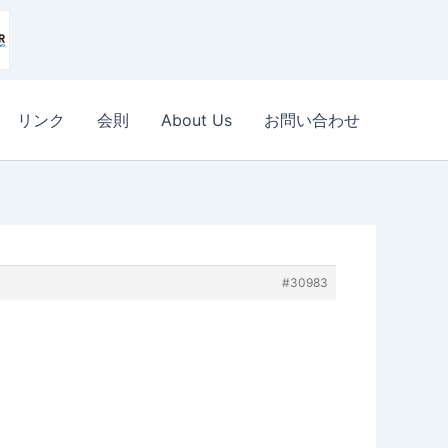
リンク
会則
About Us
お問い合わせ
#30983