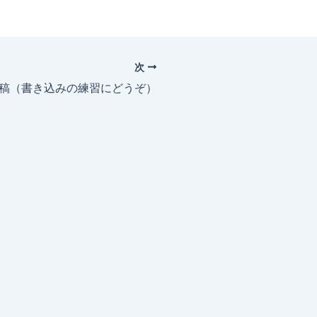
次
投稿（書き込みの練習にどうぞ）