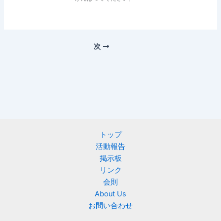
次
トップ
活動報告
掲示板
リンク
会則
About Us
お問い合わせ