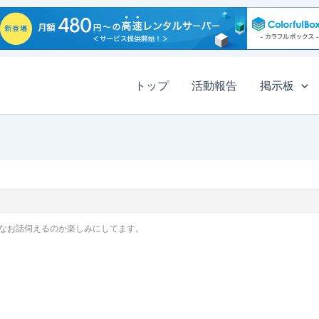
トップ
活動報告
掲示板
なお話伺えるのか楽しみにしてます。