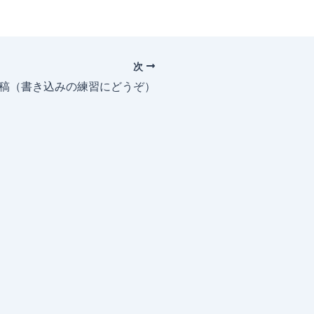
次
投稿（書き込みの練習にどうぞ）