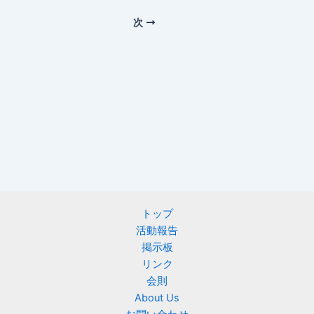
次
トップ
活動報告
掲示板
リンク
会則
About Us