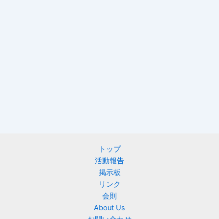
トップ
活動報告
掲示板
リンク
会則
About Us