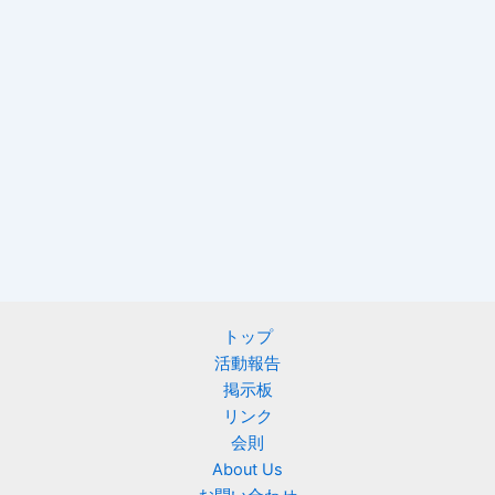
トップ
活動報告
掲示板
リンク
会則
About Us