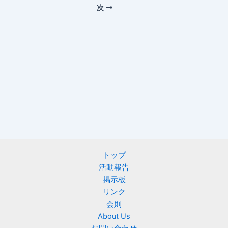
次
トップ
活動報告
掲示板
リンク
会則
About Us