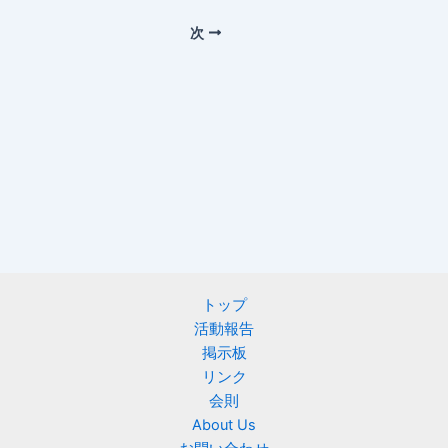
次
トップ
活動報告
掲示板
リンク
会則
About Us