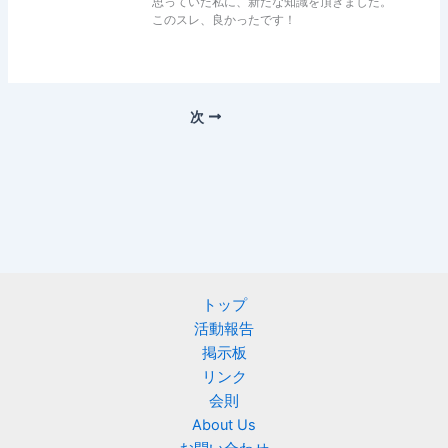
思っていた私に、新たな知識を頂きました。
このスレ、良かったです！
次
トップ
活動報告
掲示板
リンク
会則
About Us