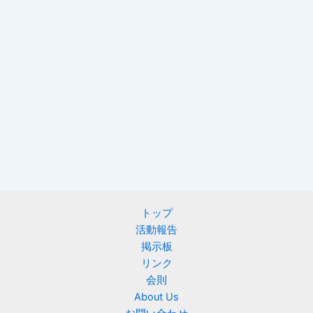
トップ
活動報告
掲示板
リンク
会則
About Us