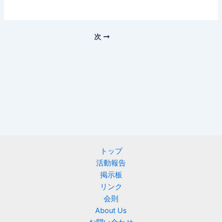
次
トップ
活動報告
掲示板
リンク
会則
About Us