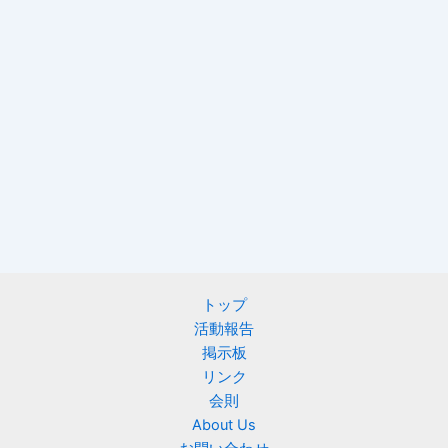
トップ
活動報告
掲示板
リンク
会則
About Us