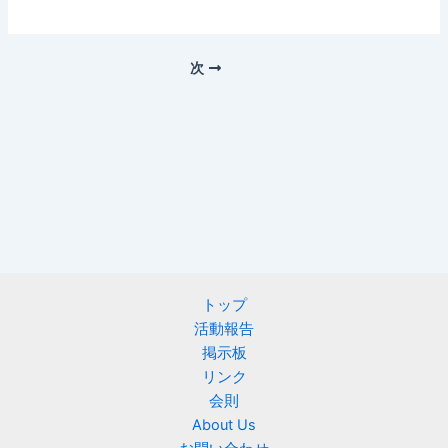
次
トップ
活動報告
掲示板
リンク
会則
About Us