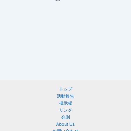
トップ
活動報告
掲示板
リンク
会則
About Us