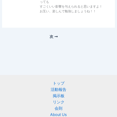
っても
すごくいい影響を与えられると思いますよ！
お互い、楽しんで勉強しましょうね！！
次
トップ
活動報告
掲示板
リンク
会則
About Us