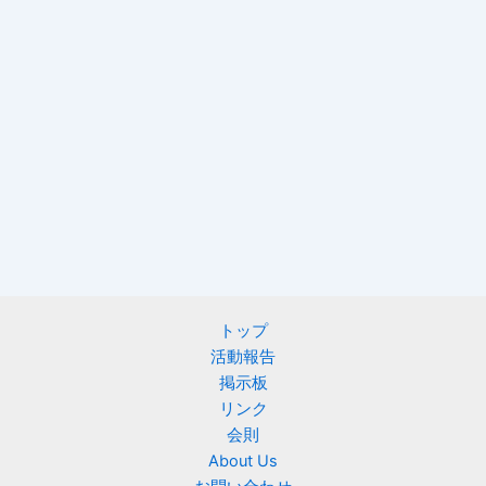
トップ
活動報告
掲示板
リンク
会則
About Us