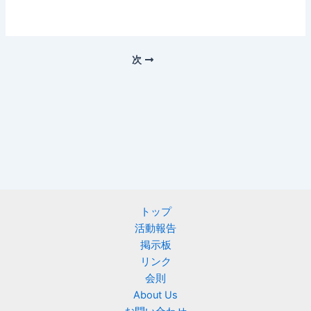
次
トップ
活動報告
掲示板
リンク
会則
About Us