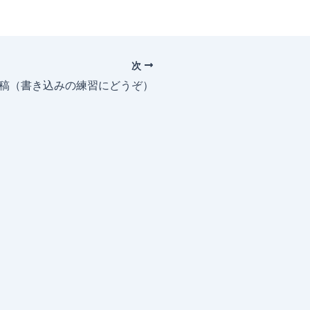
次
投稿（書き込みの練習にどうぞ）