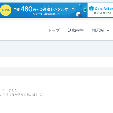
トップ
活動報告
掲示板
いていました。
いて損はなかろうと思いまして。