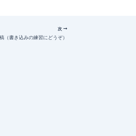
次
投稿（書き込みの練習にどうぞ）