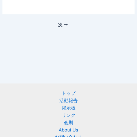
次
トップ
活動報告
掲示板
リンク
会則
About Us