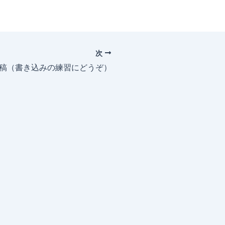
次
投稿（書き込みの練習にどうぞ）