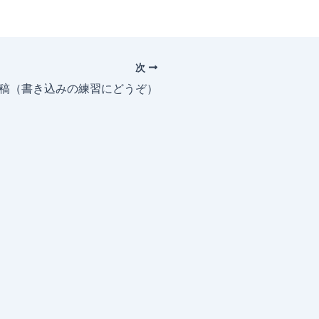
次
投稿（書き込みの練習にどうぞ）