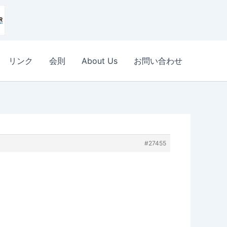
リンク
会則
About Us
お問い合わせ
#27455