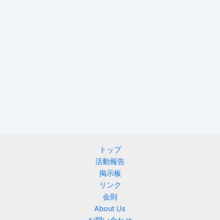
トップ
活動報告
掲示板
リンク
会則
About Us