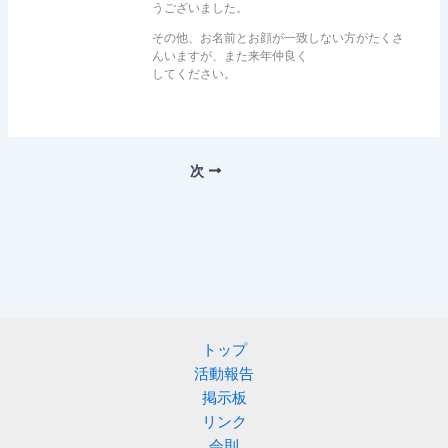
うございました。
その他、お名前とお顔が一致しない方がたくさ
んいますが、また来年仲良く
してください。
次
トップ
活動報告
掲示板
リンク
会則