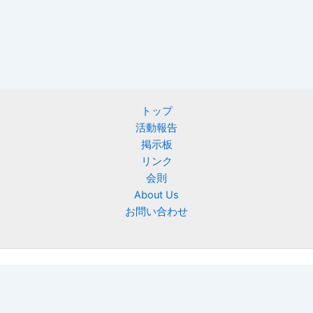
トップ
活動報告
掲示板
リンク
会則
About Us
お問い合わせ
Copyright © 2026 ニフティ慶友会 | Powered by
Astra WordPress
テーマ