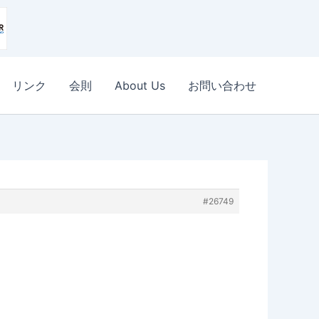
リンク
会則
About Us
お問い合わせ
#26749