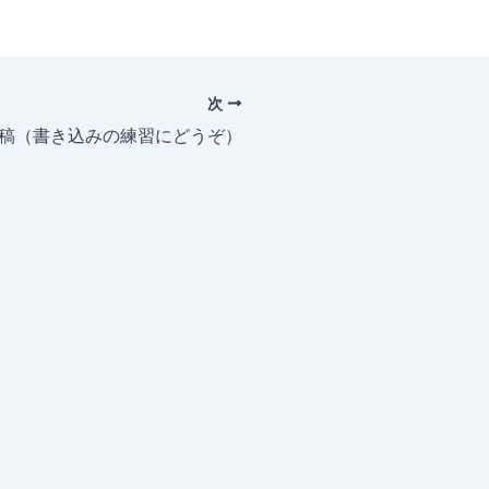
次
投稿（書き込みの練習にどうぞ）