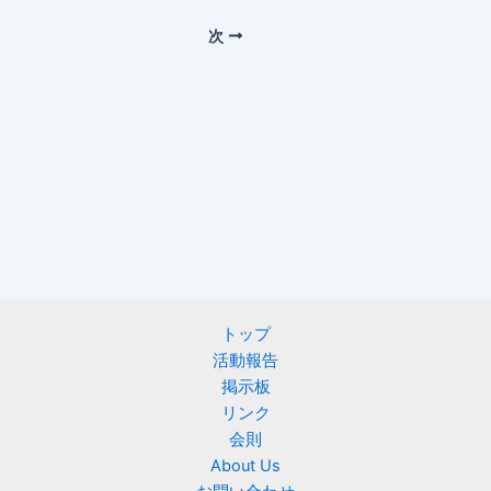
次
トップ
活動報告
掲示板
リンク
会則
About Us